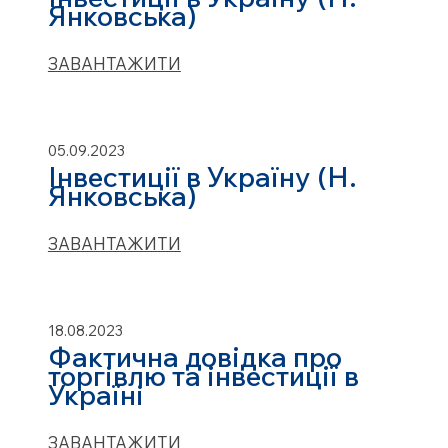
Янковська)
ЗАВАНТАЖИТИ
05.09.2023
Інвестиції в Україну (Н.
Янковська)
ЗАВАНТАЖИТИ
18.08.2023
Фактична довідка про
торгівлю та інвестиції в
Україні
ЗАВАНТАЖИТИ