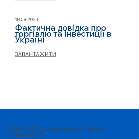
18.08.2023
Фактична довідка про
торгівлю та інвестиції в
Україні
ЗАВАНТАЖИТИ
© 2023 UBBC. Усі права захищено.
Політика
конфіденційності