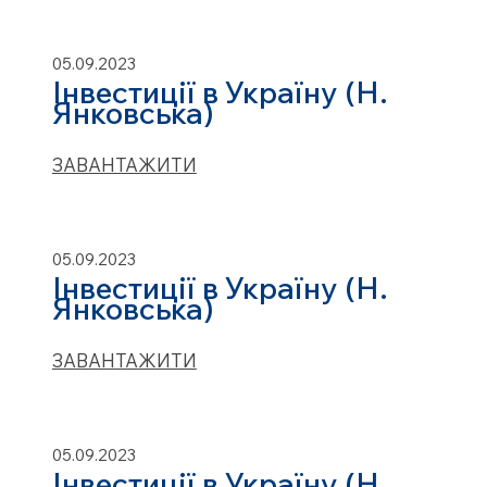
05.09.2023
Інвестиції в Україну (Н.
Янковська)
ЗАВАНТАЖИТИ
05.09.2023
Інвестиції в Україну (Н.
Янковська)
ЗАВАНТАЖИТИ
05.09.2023
Інвестиції в Україну (Н.