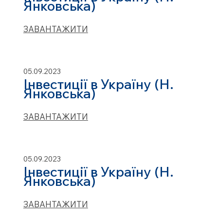
Янковська)
ЗАВАНТАЖИТИ
05.09.2023
Інвестиції в Україну (Н.
Янковська)
ЗАВАНТАЖИТИ
05.09.2023
Інвестиції в Україну (Н.
Янковська)
ЗАВАНТАЖИТИ